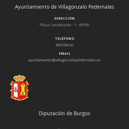
Ayuntamiento de Villagonzalo Pedernales
DIRECCIÓN
Plaza Constitución - 1 - 09195
TELÉFONO
947294141
EMAIL
ayuntamiento@villagonzalopedernales.es
Diputación de Burgos