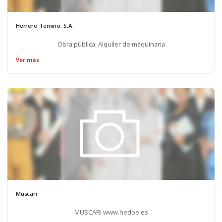
Herrero Temiño, S.A.
Obra pública. Alquiler de maquinaria
Ver más
Muscari
MUSCARI www.hedbe.es