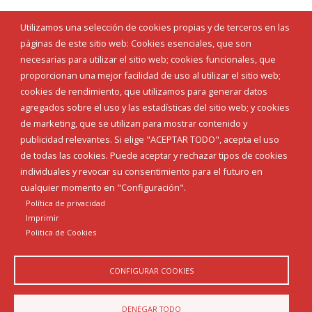
Utilizamos una selección de cookies propias y de terceros en las
páginas de este sitio web: Cookies esenciales, que son
necesarias para utilizar el sitio web; cookies funcionales, que
proporcionan una mejor facilidad de uso al utilizar el sitio web;
cookies de rendimiento, que utilizamos para generar datos
agregados sobre el uso y las estadísticas del sitio web; y cookies
de marketing, que se utilizan para mostrar contenido y
publicidad relevantes. Si elige "ACEPTAR TODO", acepta el uso
de todas las cookies. Puede aceptar y rechazar tipos de cookies
individuales y revocar su consentimiento para el futuro en
cualquier momento en "Configuración".
Política de privacidad
Imprimir
Politica de Cookies
CONFIGURAR COOKIES
DENEGAR TODO