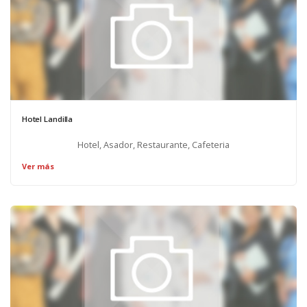
Hotel Landilla
Hotel, Asador, Restaurante, Cafeteria
Ver más