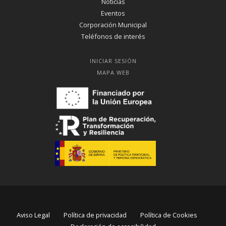
Noticias
Eventos
Corporación Municipal
Teléfonos de interés
INICIAR SESIÓN
MAPA WEB
Aviso Legal
Política de privacidad
Política de Cookies