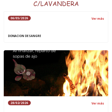
06/05/2026
Ver más
DONACION DE SANGRE
28/02/2026
Ver más