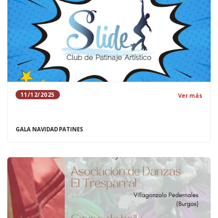
11/12/2025
Ver más
GALA NAVIDAD PATINES