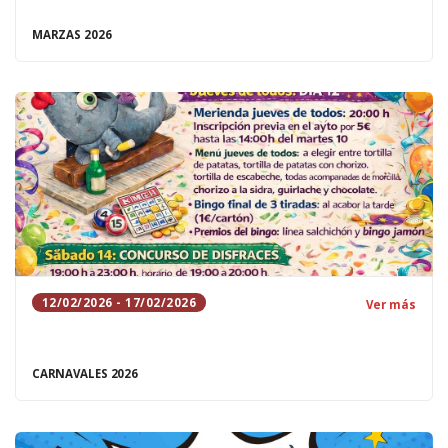
MARZAS 2026
12/02/2026 - 17/02/2026
Ver más
CARNAVALES 2026