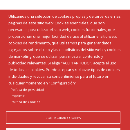
Utilizamos una selección de cookies propias y de terceros en las
páginas de este sitio web: Cookies esenciales, que son
necesarias para utilizar el sitio web; cookies funcionales, que
proporcionan una mejor facilidad de uso al utilizar el sitio web;
cookies de rendimiento, que utilizamos para generar datos
agregados sobre el uso y las estadísticas del sitio web; y cookies
de marketing, que se utilizan para mostrar contenido y
publicidad relevantes. Si elige "ACEPTAR TODO", acepta el uso
de todas las cookies. Puede aceptar y rechazar tipos de cookies
individuales y revocar su consentimiento para el futuro en
cualquier momento en "Configuración".
Política de privacidad
Imprimir
Politica de Cookies
CONFIGURAR COOKIES