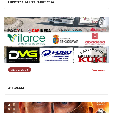
LUDOTECA 14 SEPTIEMBRE 2026
05/07/2026
Ver más
3º SLALOM