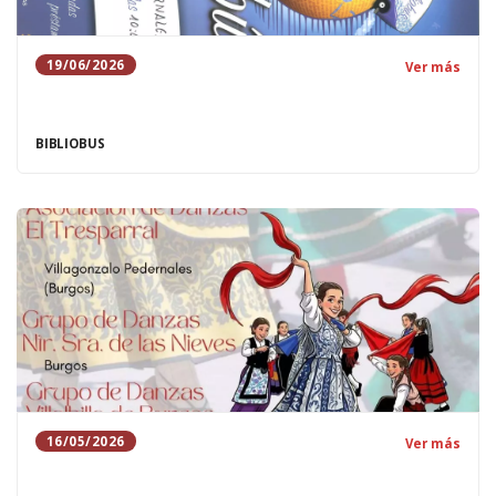
19/06/2026
Ver más
BIBLIOBUS
16/05/2026
Ver más