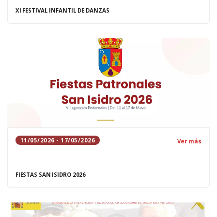
XI FESTIVAL INFANTIL DE DANZAS
11/05/2026 - 17/05/2026
Ver más
FIESTAS SAN ISIDRO 2026