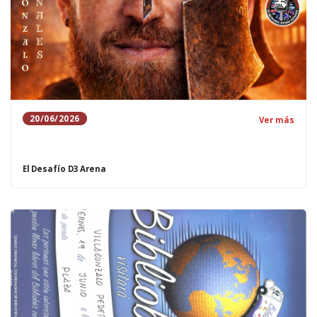
20/06/2026
Ver más
El Desafío D3 Arena