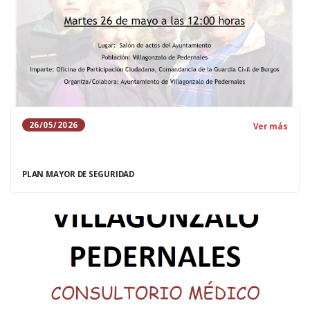
26/05/2026
Ver más
PLAN MAYOR DE SEGURIDAD