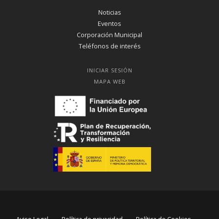
Noticias
Eventos
Corporación Municipal
Teléfonos de interés
INICIAR SESIÓN
MAPA WEB