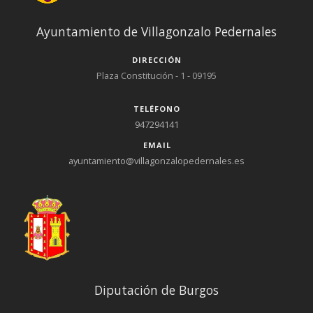
Ayuntamiento de Villagonzalo Pedernales
DIRECCIÓN
Plaza Constitución - 1 - 09195
TELÉFONO
947294141
EMAIL
ayuntamiento@villagonzalopedernales.es
Diputación de Burgos