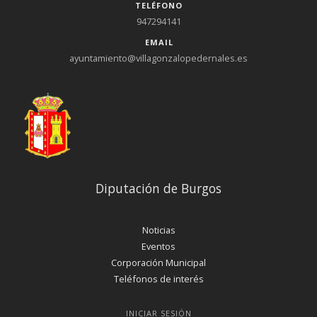
TELÉFONO
947294141
EMAIL
ayuntamiento@villagonzalopedernales.es
Diputación de Burgos
Noticias
Eventos
Corporación Municipal
Teléfonos de interés
INICIAR SESIÓN