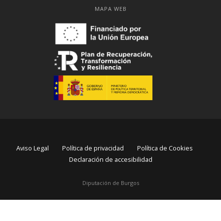
MAPA WEB
Aviso Legal
Política de privacidad
Política de Cookies
Declaración de accesibilidad
Diputación de Burgos