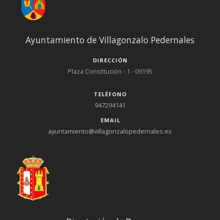
Ayuntamiento de Villagonzalo Pedernales
DIRECCIÓN
Plaza Constitución - 1 - 09195
TELÉFONO
947294141
EMAIL
ayuntamiento@villagonzalopedernales.es